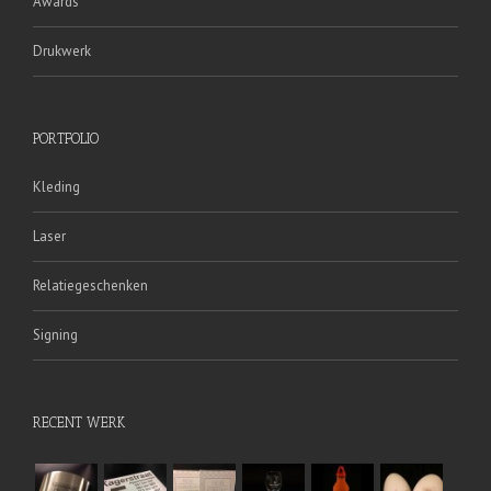
Awards
Drukwerk
PORTFOLIO
Kleding
Laser
Relatiegeschenken
Signing
RECENT WERK